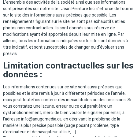
L’ensemble des activités de la société ainsi que ses informations
sont présentés sur notre site . Jean Peinture Inc. s’efforce de fournir
sur le site des informations aussi précises que possible. Les
renseignements figurant sur le site ne sont pas exhaustifs et les
photos non contractuelles. Ils sont donnés sous réserve de
modifications ayant été apportées depuis leur mise en ligne. Par
ailleurs, tous les informations indiquées sur le site sont données à
titre indicatif, et sont susceptibles de changer ou d’évoluer sans
préavis.
Limitation contractuelles sur les
données :
Les informations contenues sur ce site sont aussi précises que
possibles et le site remis à jour à différentes périodes de l’année,
mais peut toutefois contenir des inexactitudes ou des omissions. Si
vous constatez une lacune, erreur ou ce qui paraît être un
dysfonctionnement, merci de bien vouloir le signaler par email, à
l’adresse info@anugomedia.ca, en décrivant le problème de la
manière la plus précise possible (page posant problème, type
d’ordinateur et de navigateur utilisé, …).