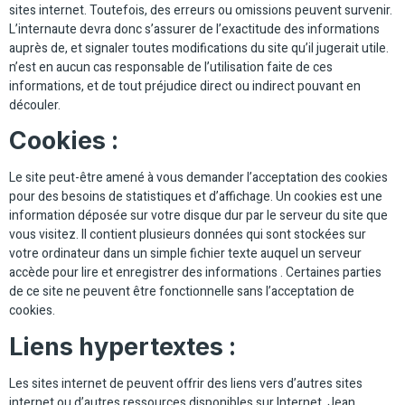
sites internet. Toutefois, des erreurs ou omissions peuvent survenir.
L’internaute devra donc s’assurer de l’exactitude des informations
auprès de, et signaler toutes modifications du site qu’il jugerait utile.
n’est en aucun cas responsable de l’utilisation faite de ces
informations, et de tout préjudice direct ou indirect pouvant en
découler.
Cookies :
Le site peut-être amené à vous demander l’acceptation des cookies
pour des besoins de statistiques et d’affichage. Un cookies est une
information déposée sur votre disque dur par le serveur du site que
vous visitez. Il contient plusieurs données qui sont stockées sur
votre ordinateur dans un simple fichier texte auquel un serveur
accède pour lire et enregistrer des informations . Certaines parties
de ce site ne peuvent être fonctionnelle sans l’acceptation de
cookies.
Liens hypertextes :
Les sites internet de peuvent offrir des liens vers d’autres sites
internet ou d’autres ressources disponibles sur Internet. Jean