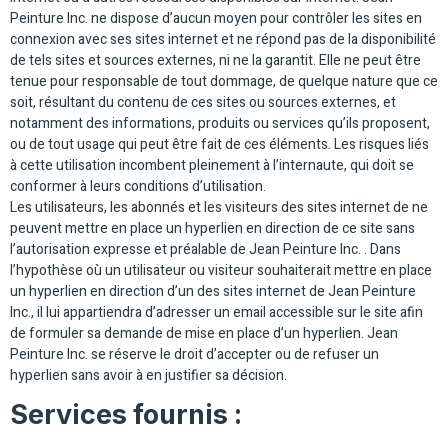
Peinture Inc. ne dispose d’aucun moyen pour contrôler les sites en
connexion avec ses sites internet et ne répond pas de la disponibilité
de tels sites et sources externes, ni ne la garantit. Elle ne peut être
tenue pour responsable de tout dommage, de quelque nature que ce
soit, résultant du contenu de ces sites ou sources externes, et
notamment des informations, produits ou services qu’ils proposent,
ou de tout usage qui peut être fait de ces éléments. Les risques liés
à cette utilisation incombent pleinement à l’internaute, qui doit se
conformer à leurs conditions d’utilisation.
Les utilisateurs, les abonnés et les visiteurs des sites internet de ne
peuvent mettre en place un hyperlien en direction de ce site sans
l’autorisation expresse et préalable de Jean Peinture Inc. . Dans
l’hypothèse où un utilisateur ou visiteur souhaiterait mettre en place
un hyperlien en direction d’un des sites internet de Jean Peinture
Inc., il lui appartiendra d’adresser un email accessible sur le site afin
de formuler sa demande de mise en place d’un hyperlien. Jean
Peinture Inc. se réserve le droit d’accepter ou de refuser un
hyperlien sans avoir à en justifier sa décision.
Services fournis :