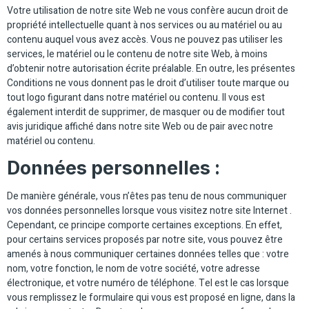
Votre utilisation de notre site Web ne vous confère aucun droit de
propriété intellectuelle quant à nos services ou au matériel ou au
contenu auquel vous avez accès. Vous ne pouvez pas utiliser les
services, le matériel ou le contenu de notre site Web, à moins
d’obtenir notre autorisation écrite préalable. En outre, les présentes
Conditions ne vous donnent pas le droit d’utiliser toute marque ou
tout logo figurant dans notre matériel ou contenu. Il vous est
également interdit de supprimer, de masquer ou de modifier tout
avis juridique affiché dans notre site Web ou de pair avec notre
matériel ou contenu.
Données personnelles :
De manière générale, vous n’êtes pas tenu de nous communiquer
vos données personnelles lorsque vous visitez notre site Internet .
Cependant, ce principe comporte certaines exceptions. En effet,
pour certains services proposés par notre site, vous pouvez être
amenés à nous communiquer certaines données telles que : votre
nom, votre fonction, le nom de votre société, votre adresse
électronique, et votre numéro de téléphone. Tel est le cas lorsque
vous remplissez le formulaire qui vous est proposé en ligne, dans la