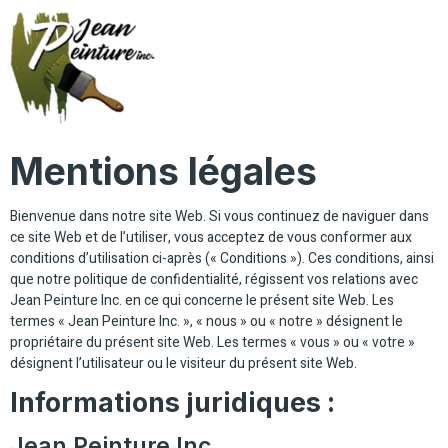
Mentions légales
Bienvenue dans notre site Web. Si vous continuez de naviguer dans
ce site Web et de l’utiliser, vous acceptez de vous conformer aux
conditions d’utilisation ci-après (« Conditions »). Ces conditions, ainsi
que notre politique de confidentialité, régissent vos relations avec
Jean Peinture Inc. en ce qui concerne le présent site Web. Les
termes « Jean Peinture Inc. », « nous » ou « notre » désignent le
propriétaire du présent site Web. Les termes « vous » ou « votre »
désignent l’utilisateur ou le visiteur du présent site Web.
Informations juridiques :
Jean Peinture Inc.